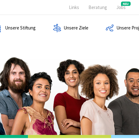
Links
Beratung
Jobs
Unsere Stiftung
Unsere Ziele
Unsere Pro