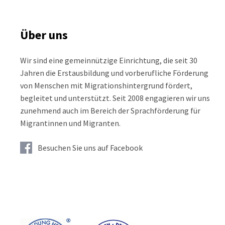
Über uns
Wir sind eine gemeinnützige Einrichtung, die seit 30
Jahren die Erstausbildung und vorberufliche Förderung
von Menschen mit Migrationshintergrund fördert,
begleitet und unterstützt. Seit 2008 engagieren wir uns
zunehmend auch im Bereich der Sprachförderung für
Migrantinnen und Migranten.
Besuchen Sie uns auf Facebook