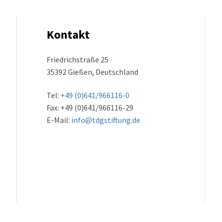
Kontakt
Friedrichstraße 25
35392 Gießen, Deutschland
Tel:
+49 (0)641/966116-0
Fax: +49 (0)641/966116-29
E-Mail:
info@tdgstiftung.de