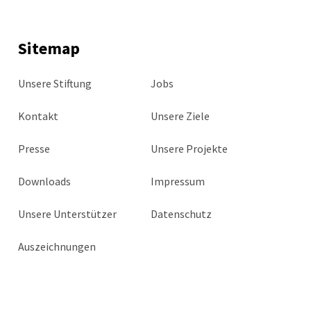
Sitemap
Unsere Stiftung
Jobs
Kontakt
Unsere Ziele
Presse
Unsere Projekte
Downloads
Impressum
Unsere Unterstützer
Datenschutz
Auszeichnungen