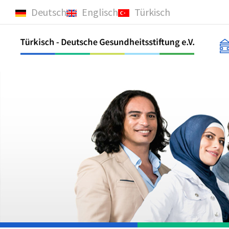
Deutsch
Englisch
Türkisch