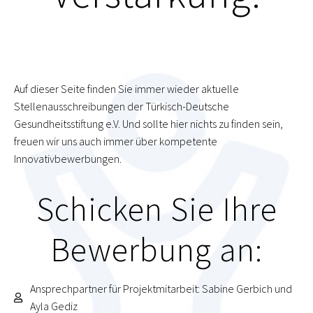
Auf dieser Seite finden Sie immer wieder aktuelle
Stellenausschreibungen der Türkisch-Deutsche
Gesundheitsstiftung e.V. Und sollte hier nichts zu finden sein,
freuen wir uns auch immer über kompetente
Innovativbewerbungen.
Schicken Sie Ihre
Bewerbung an:
Ansprechpartner für Projektmitarbeit: Sabine Gerbich und
Ayla Gediz