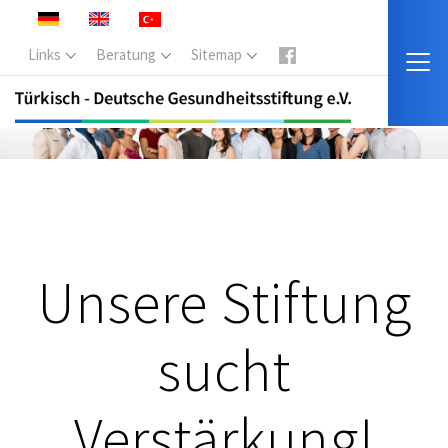
Links
Beratung
Sitemap
Unsere Stiftung
sucht
Verstärkung!