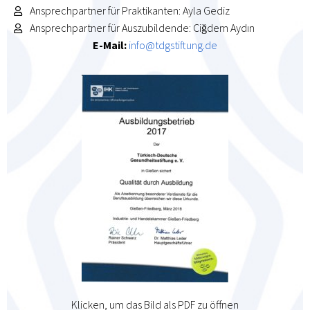
Ansprechpartner für Praktikanten: Ayla Gediz
Ansprechpartner für Auszubildende: Ciğdem Aydın
E-Mail:
info@tdgstiftung.de
Klicken, um das Bild als PDF zu öffnen