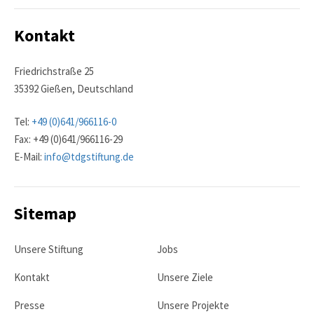
Kontakt
Friedrichstraße 25
35392 Gießen, Deutschland
Tel:
+49 (0)641/966116-0
Fax: +49 (0)641/966116-29
E-Mail:
info@tdgstiftung.de
Sitemap
Unsere Stiftung
Jobs
Kontakt
Unsere Ziele
Presse
Unsere Projekte