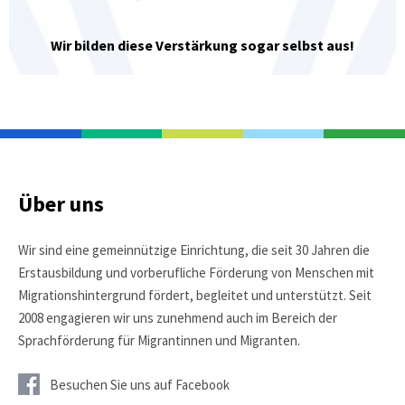
Wir bilden diese Verstärkung sogar selbst aus!
Über uns
Wir sind eine gemeinnützige Einrichtung, die seit 30 Jahren die
Erstausbildung und vorberufliche Förderung von Menschen mit
Migrationshintergrund fördert, begleitet und unterstützt. Seit
2008 engagieren wir uns zunehmend auch im Bereich der
Sprachförderung für Migrantinnen und Migranten.
Besuchen Sie uns auf Facebook