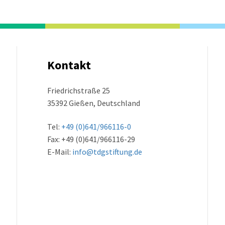
Kontakt
Friedrichstraße 25
35392 Gießen, Deutschland
Tel:
+49 (0)641/966116-0
Fax: +49 (0)641/966116-29
E-Mail:
info@tdgstiftung.de