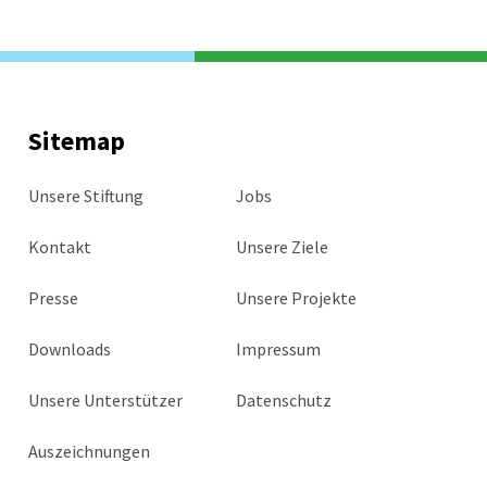
Sitemap
Unsere Stiftung
Jobs
Kontakt
Unsere Ziele
Presse
Unsere Projekte
Downloads
Impressum
Unsere Unterstützer
Datenschutz
Auszeichnungen