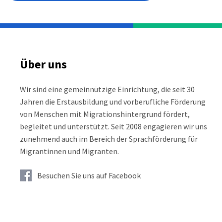
Über uns
Wir sind eine gemeinnützige Einrichtung, die seit 30
Jahren die Erstausbildung und vorberufliche Förderung
von Menschen mit Migrationshintergrund fördert,
begleitet und unterstützt. Seit 2008 engagieren wir uns
zunehmend auch im Bereich der Sprachförderung für
Migrantinnen und Migranten.
Besuchen Sie uns auf Facebook