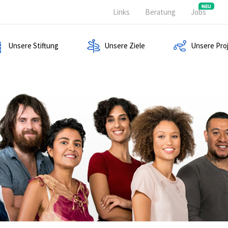
Links
Beratung
Jobs
Unsere Stiftung
Unsere Ziele
Unsere Pro