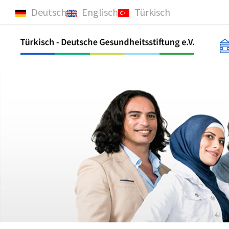
Deutsch
Englisch
Türkisch