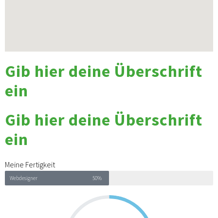
Gib hier deine Überschrift
ein
Gib hier deine Überschrift
ein
Meine Fertigkeit
Webdesigner
50%