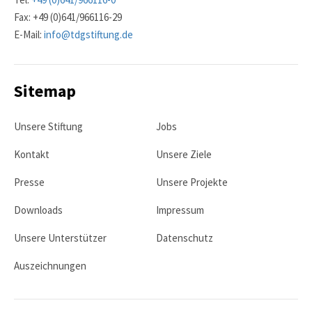
Fax: +49 (0)641/966116-29
E-Mail:
info@tdgstiftung.de
Sitemap
Unsere Stiftung
Jobs
Kontakt
Unsere Ziele
Presse
Unsere Projekte
Downloads
Impressum
Unsere Unterstützer
Datenschutz
Auszeichnungen