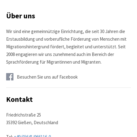
Über uns
Wir sind eine gemeinnützige Einrichtung, die seit 30 Jahren die
Erstausbildung und vorberufliche Förderung von Menschen mit
Migrationshintergrund fördert, begleitet und unterstützt. Seit
2008 engagieren wir uns zunehmend auch im Bereich der
Sprachförderung für Migrantinnen und Migranten.
Besuchen Sie uns auf Facebook
Kontakt
Friedrichstraße 25
35392 Gießen, Deutschland
Tel:
+49 (0)641/966116-0