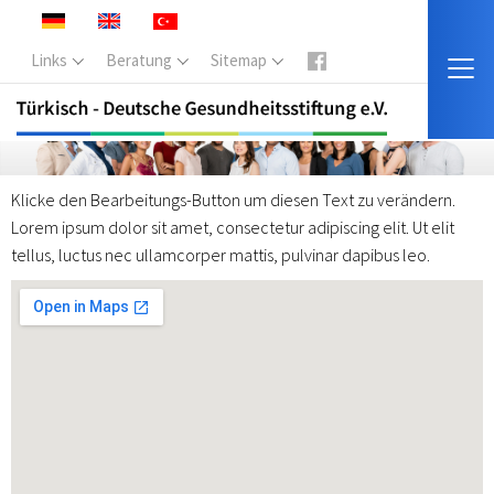
Links
Beratung
Sitemap
Klicke den Bearbeitungs-Button um diesen Text zu verändern.
Lorem ipsum dolor sit amet, consectetur adipiscing elit. Ut elit
tellus, luctus nec ullamcorper mattis, pulvinar dapibus leo.