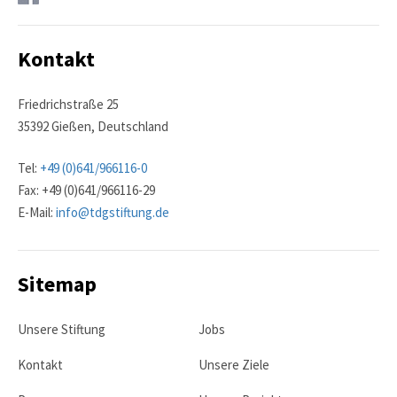
Kontakt
Friedrichstraße 25
35392 Gießen, Deutschland
Tel:
+49 (0)641/966116-0
Fax: +49 (0)641/966116-29
E-Mail:
info@tdgstiftung.de
Sitemap
Unsere Stiftung
Jobs
Kontakt
Unsere Ziele