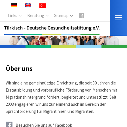
Links
Beratung
Sitemap
Über uns
Wir sind eine gemeinnützige Einrichtung, die seit 30 Jahren die
Erstausbildung und vorberufliche Förderung von Menschen mit
Migrationshintergrund fördert, begleitet und unterstützt. Seit
2008 engagieren wir uns zunehmend auch im Bereich der
Sprachförderung für Migrantinnen und Migranten.
Besuchen Sie uns auf Facebook