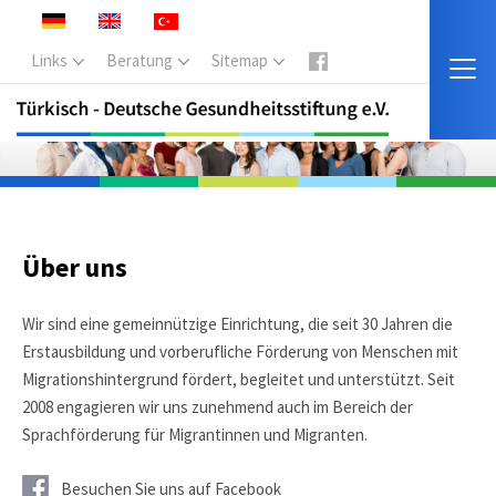
Links
Beratung
Sitemap
Über uns
Wir sind eine gemeinnützige Einrichtung, die seit 30 Jahren die
Erstausbildung und vorberufliche Förderung von Menschen mit
Migrationshintergrund fördert, begleitet und unterstützt. Seit
2008 engagieren wir uns zunehmend auch im Bereich der
Sprachförderung für Migrantinnen und Migranten.
Besuchen Sie uns auf Facebook