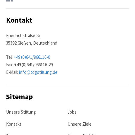
Kontakt
Friedrichstraße 25
35392 Gießen, Deutschland
Tel:
+49 (0)641/966116-0
Fax: +49 (0)641/966116-29
E-Mail:
info@tdgstiftung.de
Sitemap
Unsere Stiftung
Jobs
Kontakt
Unsere Ziele